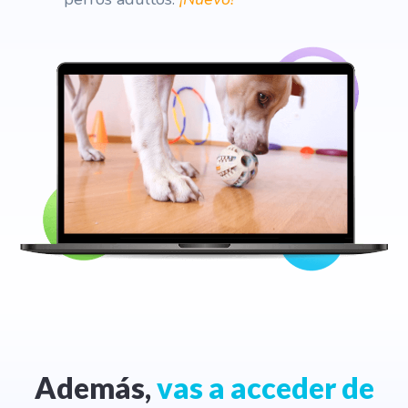
Además,
vas a acceder de