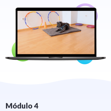
Módulo 4