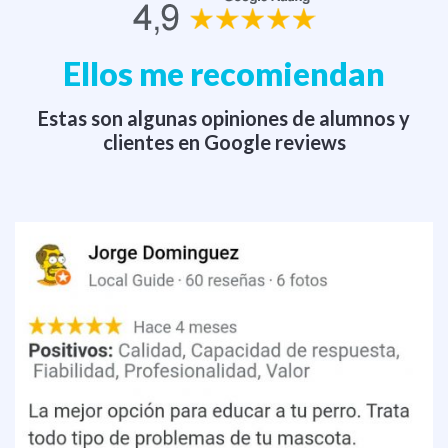
Ellos me recomiendan
Estas son algunas opiniones de alumnos y
clientes en Google reviews