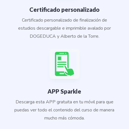
Certificado personalizado
Certificado personalizado
de finalización de
estudios descargable e imprimible avalado por
DOGEDUCA y Alberto de la Torre.
APP Sparkle
Descarga esta APP gratuita en tu móvil para que
puedas ver todo el contenido del curso de manera
mucho más cómoda.