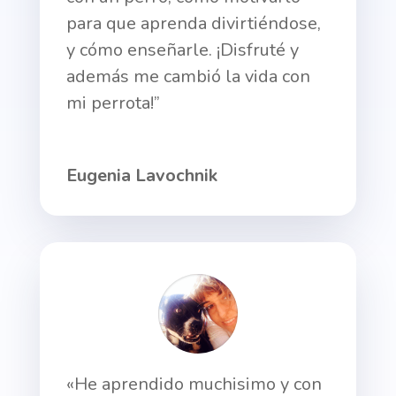
para que aprenda divirtiéndose,
y cómo enseñarle. ¡Disfruté y
además me cambió la vida con
mi perrota!”
Eugenia Lavochnik
«He aprendido muchisimo y con