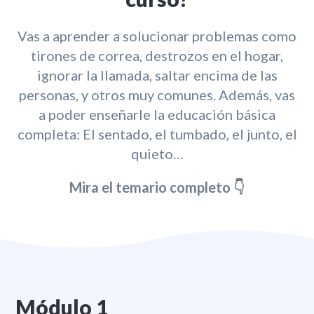
Vas a aprender a solucionar problemas como
tirones de correa, destrozos en el hogar,
ignorar la llamada, saltar encima de las
personas, y otros muy comunes. Además, vas
a poder enseñarle la educación básica
completa: El sentado, el tumbado, el junto, el
quieto…
Mira el temario completo 👇
Módulo 1