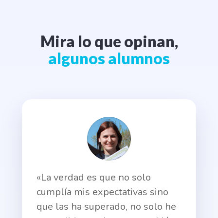
Mira lo que opinan,
algunos alumnos
«La verdad es que no solo
cumplía mis expectativas sino
que las ha superado, no solo he