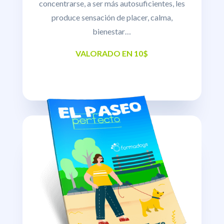
concentrarse, a ser más autosuficientes, les
produce sensación de placer, calma,
bienestar…
VALORADO EN 10$