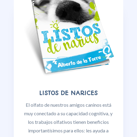
LISTOS DE NARICES
El olfato de nuestros amigos caninos está
muy conectado a su capacidad cognitiva, y
los trabajos olfativos tienen beneficios
importantísimos para ellos: les ayuda a