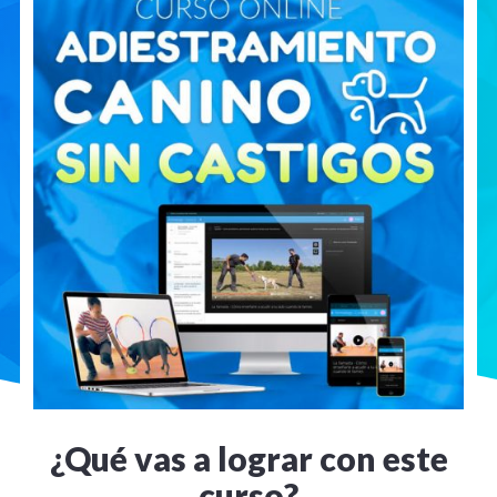
¿Qué vas a lograr con este
curso?