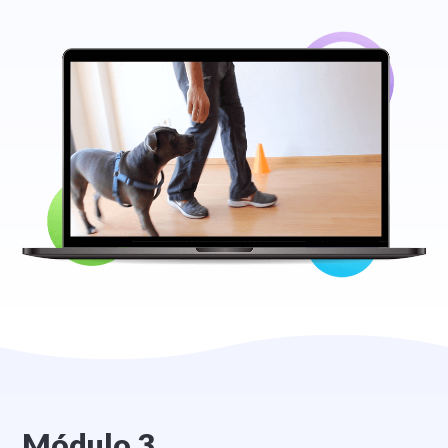
Módulo 3