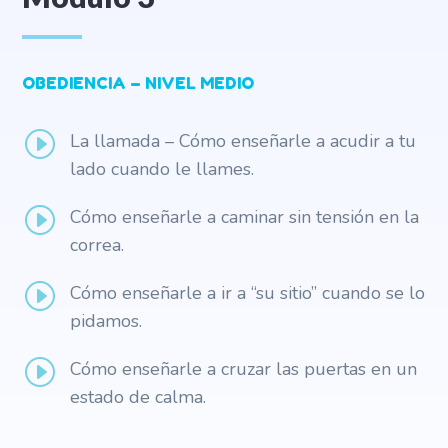
OBEDIENCIA – NIVEL MEDIO
I
La llamada – Cómo enseñarle a acudir a tu
lado cuando le llames.
I
Cómo enseñarle a caminar sin tensión en la
correa.
I
Cómo enseñarle a ir a “su sitio” cuando se lo
pidamos.
I
Cómo enseñarle a cruzar las puertas en un
estado de calma.