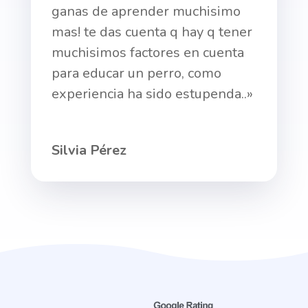
ganas de aprender muchisimo
mas! te das cuenta q hay q tener
muchisimos factores en cuenta
para educar un perro, como
experiencia ha sido estupenda..»
Silvia Pérez