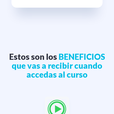
Estos son los
BENEFICIOS
que vas a recibir cuando
accedas al curso