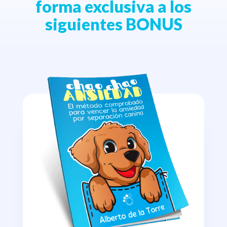
forma exclusiva a los
siguientes BONUS