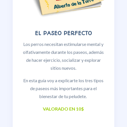
EL PASEO PERFECTO
Los perros necesitan estimularse mental y
olfativamente durante los paseos, además
de hacer ejercicio, socializar y explorar
sitios nuevos.
En esta guía voy a explicarte los tres tipos
de paseos más importantes para el
bienestar de tu peludete.
VALORADO EN 10$