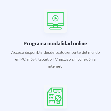
Programa modalidad online
Acceso disponible desde cualquier parte del mundo
en PC, móvil, tablet o TV, incluso sin conexión a
internet.