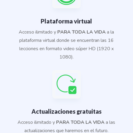
Plataforma virtual
A
cceso ilimitado y
PARA TODA LA VIDA
a la
plataforma virtual donde se encuentran las 16
lecciones en formato video súper HD (1920 x
1080).
Actualizaciones gratuitas
Acceso ilimitado y
PARA TODA LA VIDA
a las
actualizaciones que haremos en el futuro.