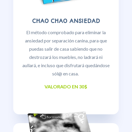
CHAO CHAO ANSIEDAD
El método comprobado para eliminar la
ansiedad por separación canina, para que
puedas salir de casa sabiendo que no
destrozará los muebles, no ladrará ni
aullará, e incluso que disfrutará quedándose
sól@ en casa.
VALORADO EN 30$