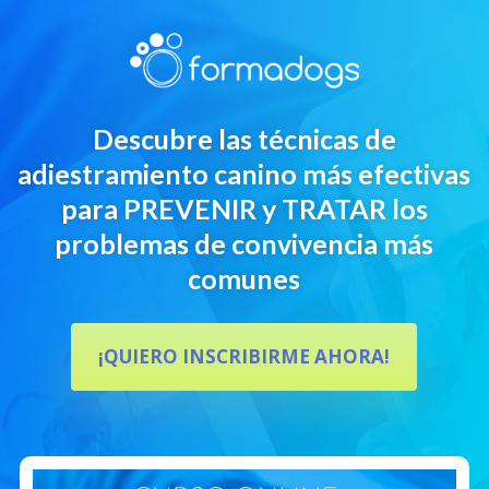
Descubre las técnicas de
adiestramiento canino más efectivas
para PREVENIR y TRATAR los
problemas de convivencia más
comunes
¡QUIERO INSCRIBIRME AHORA!